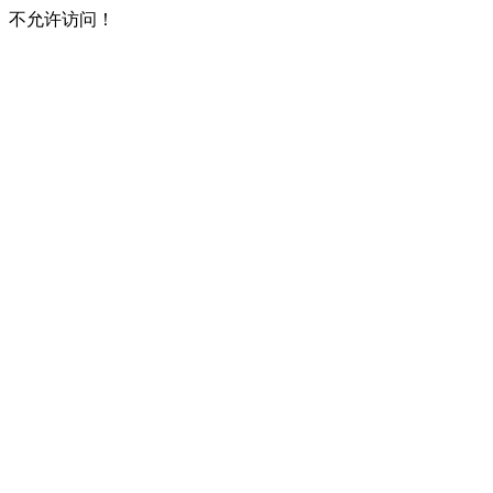
不允许访问！