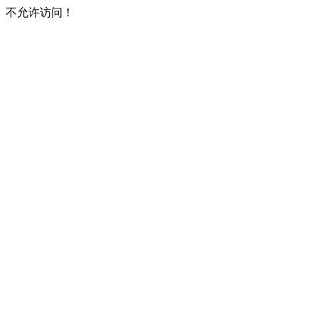
不允许访问！