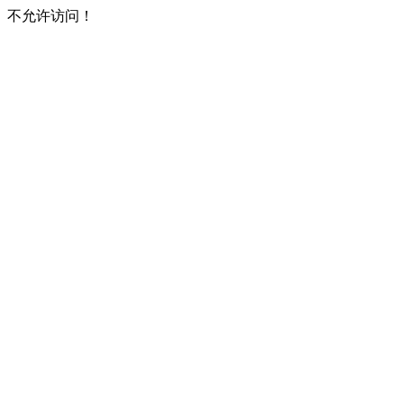
不允许访问！